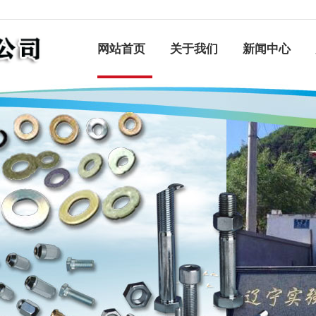
网站首页
关于我们
新闻中心