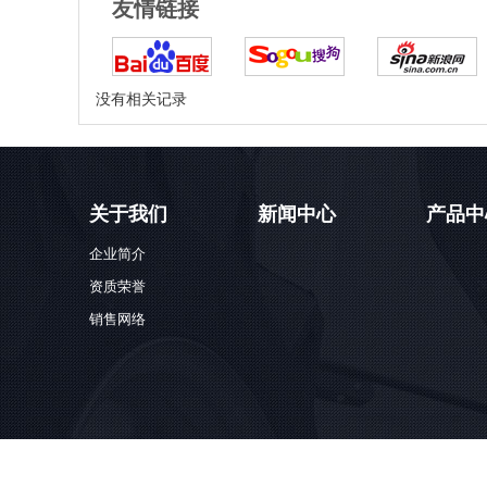
友情链接
没有相关记录
关于我们
新闻中心
产品中
企业简介
资质荣誉
销售网络