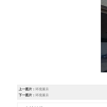
上一图片：
环境展示
下一图片：
环境展示