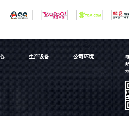
心
生产设备
公司环境