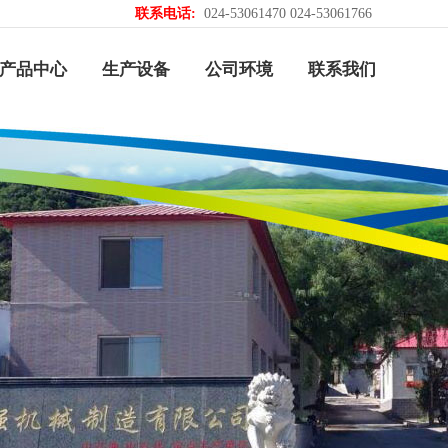
联系电话:
024-53061470 024-53061766
产品中心
生产设备
公司环境
联系我们