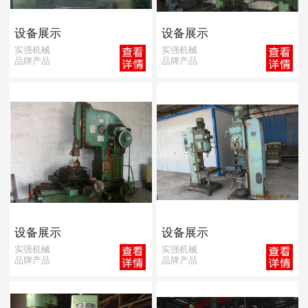
设备展示
设备展示
实强机械
实强机械
品牌产品
品牌产品
设备展示
设备展示
实强机械
实强机械
品牌产品
品牌产品