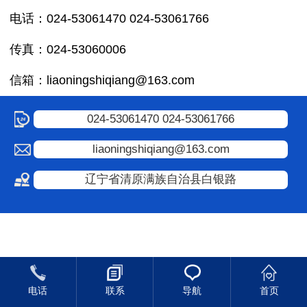
电话：024-53061470 024-53061766
传真：024-53060006
信箱：liaoningshiqiang@163.com
024-53061470 024-53061766
liaoningshiqiang@163.com
辽宁省清原满族自治县白银路
电话
联系
导航
首页