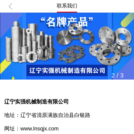
联系我们
2
/
3
辽宁实强机械制造有限公司
地址：辽宁省清原满族自治县白银路
网址：www.lnsqjx.com