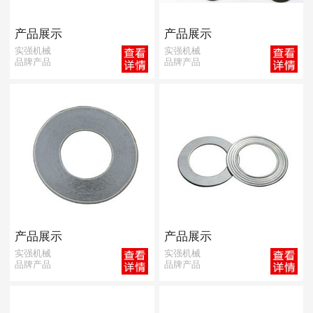
产品展示
产品展示
实强机械
实强机械
品牌产品
品牌产品
产品展示
产品展示
实强机械
实强机械
品牌产品
品牌产品