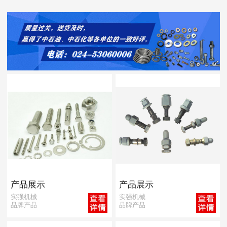
产品展示
产品展示
实强机械
实强机械
品牌产品
品牌产品