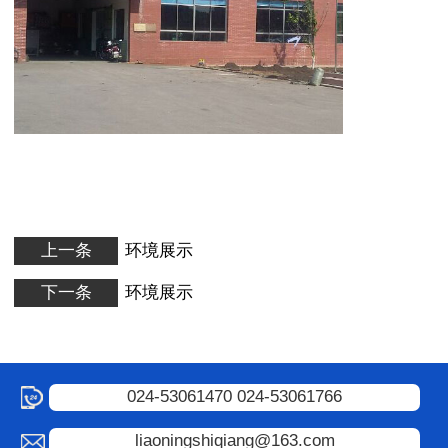
上一条
环境展示
下一条
环境展示
024-53061470 024-53061766
liaoningshiqiang@163.com