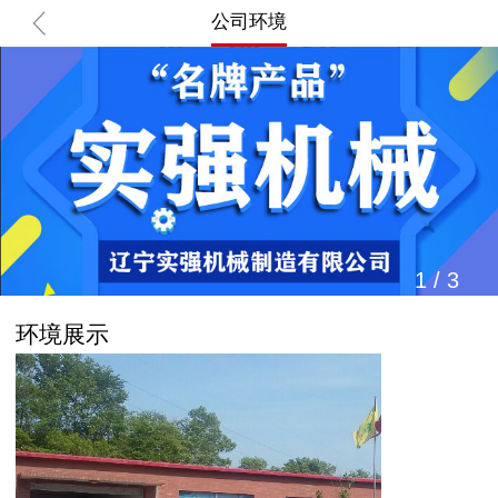
公司环境
1
/
3
环境展示