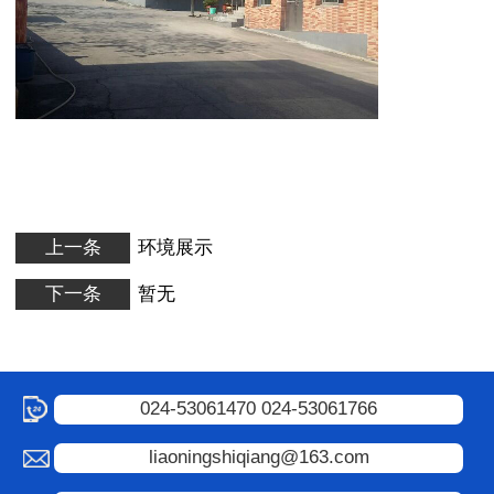
上一条
环境展示
下一条
暂无
024-53061470 024-53061766
liaoningshiqiang@163.com