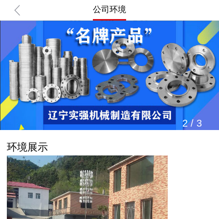
公司环境
2
/
3
环境展示